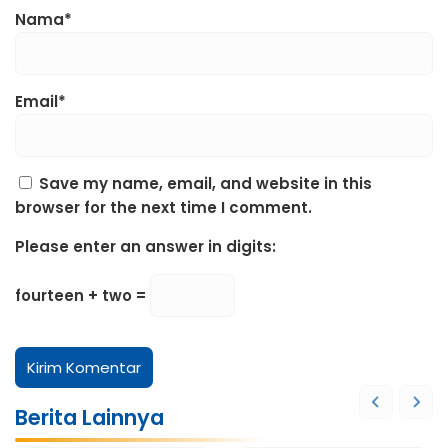
Nama*
Email*
Save my name, email, and website in this
browser for the next time I comment.
Please enter an answer in digits:
fourteen + two =
Berita Lainnya