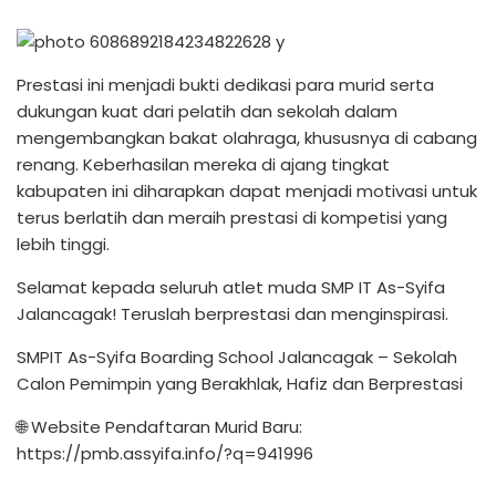
Prestasi ini menjadi bukti dedikasi para murid serta
dukungan kuat dari pelatih dan sekolah dalam
mengembangkan bakat olahraga, khususnya di cabang
renang. Keberhasilan mereka di ajang tingkat
kabupaten ini diharapkan dapat menjadi motivasi untuk
terus berlatih dan meraih prestasi di kompetisi yang
lebih tinggi.
Selamat kepada seluruh atlet muda SMP IT As-Syifa
Jalancagak! Teruslah berprestasi dan menginspirasi.
SMPIT As-Syifa Boarding School Jalancagak – Sekolah
Calon Pemimpin yang Berakhlak, Hafiz dan Berprestasi
🌐 Website Pendaftaran Murid Baru:
https://pmb.assyifa.info/?q=941996