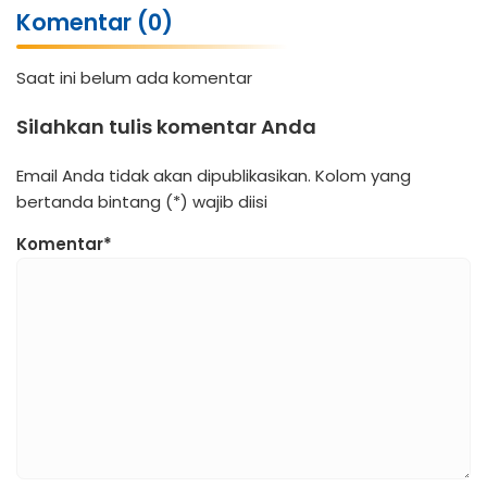
Komentar (0)
Saat ini belum ada komentar
Silahkan tulis komentar Anda
Email Anda tidak akan dipublikasikan. Kolom yang
bertanda bintang (*) wajib diisi
Komentar*