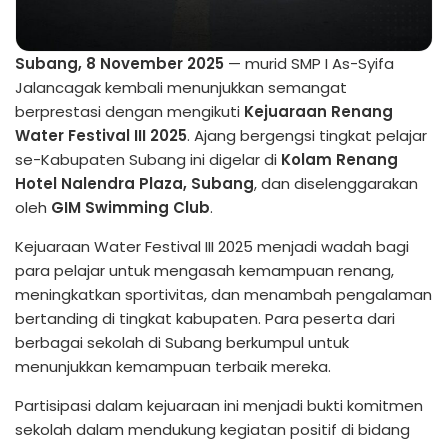
Subang, 8 November 2025
— murid SMP I As-Syifa
Jalancagak kembali menunjukkan semangat
berprestasi dengan mengikuti
Kejuaraan Renang
Water Festival III 2025
. Ajang bergengsi tingkat pelajar
se-Kabupaten Subang ini digelar di
Kolam Renang
Hotel Nalendra Plaza, Subang
, dan diselenggarakan
oleh
GIM Swimming Club
.
Kejuaraan Water Festival III 2025 menjadi wadah bagi
para pelajar untuk mengasah kemampuan renang,
meningkatkan sportivitas, dan menambah pengalaman
bertanding di tingkat kabupaten. Para peserta dari
berbagai sekolah di Subang berkumpul untuk
menunjukkan kemampuan terbaik mereka.
Partisipasi dalam kejuaraan ini menjadi bukti komitmen
sekolah dalam mendukung kegiatan positif di bidang