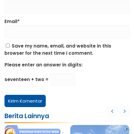
Email*
Save my name, email, and website in this
browser for the next time I comment.
Please enter an answer in digits:
seventeen + two =
Berita Lainnya