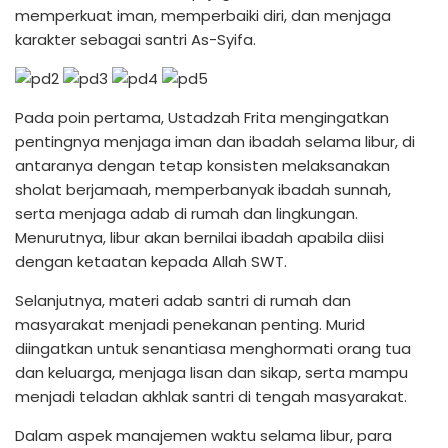
memperkuat iman, memperbaiki diri, dan menjaga
karakter sebagai santri As-Syifa.
Pada poin pertama, Ustadzah Frita mengingatkan
pentingnya menjaga iman dan ibadah selama libur, di
antaranya dengan tetap konsisten melaksanakan
sholat berjamaah, memperbanyak ibadah sunnah,
serta menjaga adab di rumah dan lingkungan.
Menurutnya, libur akan bernilai ibadah apabila diisi
dengan ketaatan kepada Allah SWT.
Selanjutnya, materi adab santri di rumah dan
masyarakat menjadi penekanan penting. Murid
diingatkan untuk senantiasa menghormati orang tua
dan keluarga, menjaga lisan dan sikap, serta mampu
menjadi teladan akhlak santri di tengah masyarakat.
Dalam aspek manajemen waktu selama libur, para