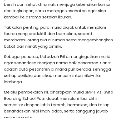
bersih dan sehat di rumah, menjaga kebersihan kamar
dan lingkungan, serta menjaga kesehatan agar siap
kembali ke asrama setelah liburan.
Tak kalah penting, para murid diajak untuk menjalani
liburan yang produktif dan bermakna, seperti
membantu orang tua di rumah serta mengembangkan
bakat dan minat yang dimiliki.
Sebagai penutup, Ustadzah Frita mengingatkan murid
agar senantiasa menjaga nama baik pesantren. Santri
adalah duta pesantren di mana pun berada, sehingga
setiap perilaku dan sikap mencerminkan nilai-nilai
lembaga.
Melalui pembekalan ini, diharapkan murid SMPIT As-Syifa
Boarding School Putri dapat menjalani libur akhir
semester dengan lebih terarah, bermakna, dan tetap
berlandaskan nilai iman, adab, serta tanggung jawab
sebagai santri.