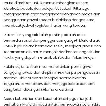
murid diarahkan untuk menyeimbangkan antara
istirahat, ibadah, dan belajar. Ustadzah Frita juga
mengingatkan agar menghindari kebiasaan malas dan
penggunaan gawai secara berlebihan dengan cara
membuat jadwal kegiatan harian yang teratur.
Materi lain yang tak kalah penting adalah etika
bermedia sosial dan penggunaan gadget. Murid diajak
untuk bijak dalam bermedia sosial, menjaga privasi dan
kehormatan diri, serta menghindari konten negatif dan
hoaks yang dapat merusak akhlak dan fokus belajar.
Selain itu, Ustadzah Frita menekankan pentingnya
tanggung jawab dan disiplin meski tanpa pengawasan
asrama. Libur di rumah menjadi sarana melatih
kejujuran, kemandirian, dan menjaga kebiasaan baik
yang telah dibangun selama di asrama.
Aspek kebersihan dan kesehatan diri juga menjadi
perhatian. Murid diimbau untuk menerapkan pola hidup