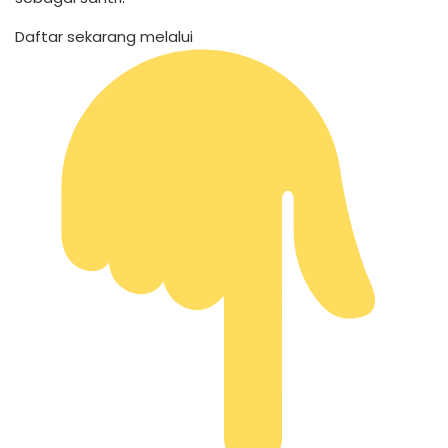
Daftar sekarang melalui