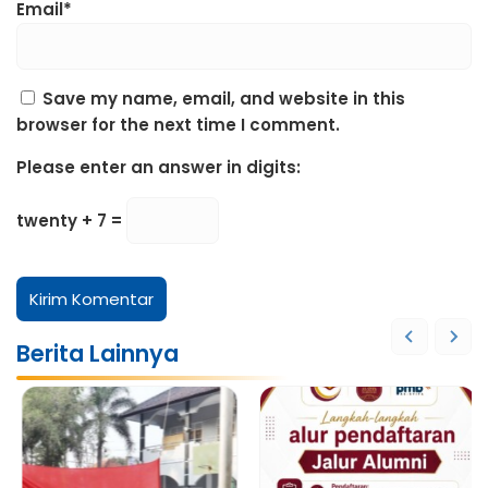
Email*
Save my name, email, and website in this
browser for the next time I comment.
Please enter an answer in digits:
twenty + 7 =
Berita Lainnya