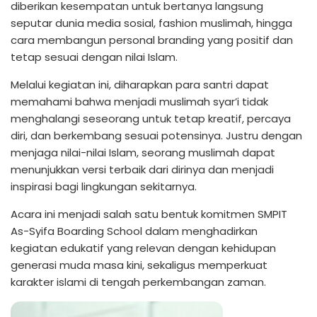
diberikan kesempatan untuk bertanya langsung
seputar dunia media sosial, fashion muslimah, hingga
cara membangun personal branding yang positif dan
tetap sesuai dengan nilai Islam.
Melalui kegiatan ini, diharapkan para santri dapat
memahami bahwa menjadi muslimah syar’i tidak
menghalangi seseorang untuk tetap kreatif, percaya
diri, dan berkembang sesuai potensinya. Justru dengan
menjaga nilai-nilai Islam, seorang muslimah dapat
menunjukkan versi terbaik dari dirinya dan menjadi
inspirasi bagi lingkungan sekitarnya.
Acara ini menjadi salah satu bentuk komitmen SMPIT
As-Syifa Boarding School dalam menghadirkan
kegiatan edukatif yang relevan dengan kehidupan
generasi muda masa kini, sekaligus memperkuat
karakter islami di tengah perkembangan zaman.