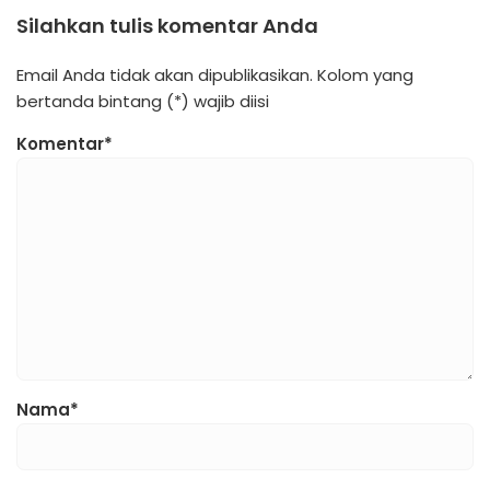
Silahkan tulis komentar Anda
Email Anda tidak akan dipublikasikan. Kolom yang
bertanda bintang (*) wajib diisi
Komentar*
Nama*