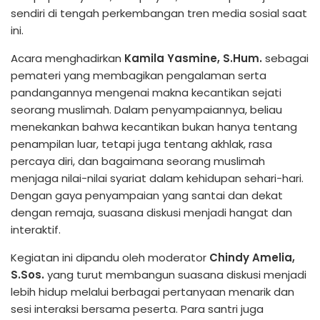
sendiri di tengah perkembangan tren media sosial saat
ini.
Acara menghadirkan
Kamila Yasmine, S.Hum.
sebagai
pemateri yang membagikan pengalaman serta
pandangannya mengenai makna kecantikan sejati
seorang muslimah. Dalam penyampaiannya, beliau
menekankan bahwa kecantikan bukan hanya tentang
penampilan luar, tetapi juga tentang akhlak, rasa
percaya diri, dan bagaimana seorang muslimah
menjaga nilai-nilai syariat dalam kehidupan sehari-hari.
Dengan gaya penyampaian yang santai dan dekat
dengan remaja, suasana diskusi menjadi hangat dan
interaktif.
Kegiatan ini dipandu oleh moderator
Chindy Amelia,
S.Sos.
yang turut membangun suasana diskusi menjadi
lebih hidup melalui berbagai pertanyaan menarik dan
sesi interaksi bersama peserta. Para santri juga