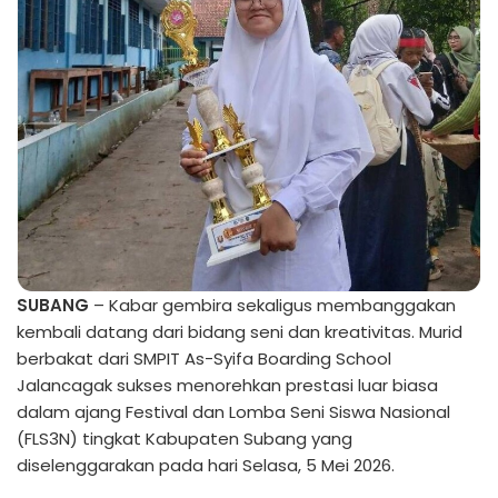
SUBANG
– Kabar gembira sekaligus membanggakan
kembali datang dari bidang seni dan kreativitas. Murid
berbakat dari SMPIT As-Syifa Boarding School
Jalancagak sukses menorehkan prestasi luar biasa
dalam ajang Festival dan Lomba Seni Siswa Nasional
(FLS3N) tingkat Kabupaten Subang yang
diselenggarakan pada hari Selasa, 5 Mei 2026.