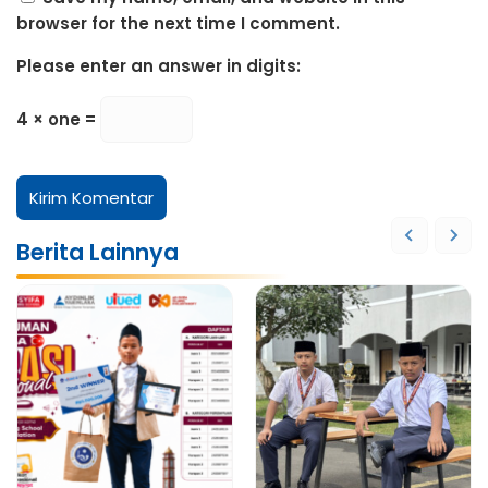
browser for the next time I comment.
Please enter an answer in digits:
4 × one =
Berita Lainnya