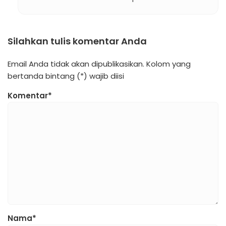
Silahkan tulis komentar Anda
Email Anda tidak akan dipublikasikan. Kolom yang
bertanda bintang (*) wajib diisi
Komentar*
Nama*