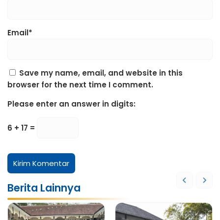
Email*
Save my name, email, and website in this
browser for the next time I comment.
Please enter an answer in digits:
6 + 17 =
Berita Lainnya