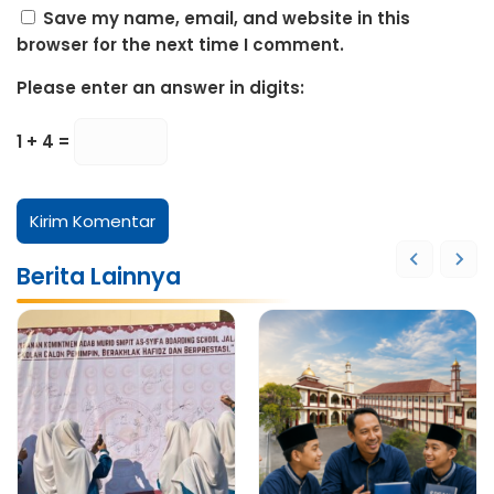
Save my name, email, and website in this
browser for the next time I comment.
Please enter an answer in digits:
1 + 4 =
Berita Lainnya