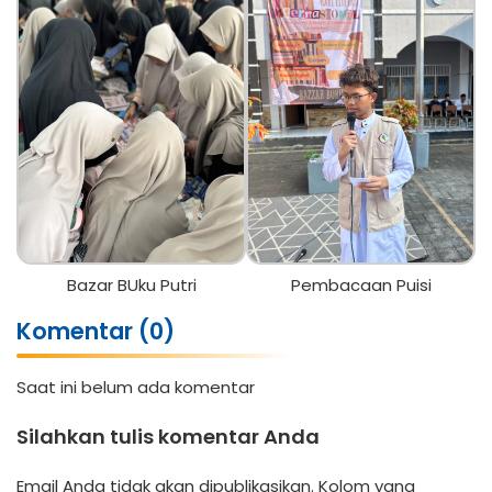
Bazar BUku Putri
Pembacaan Puisi
Komentar (0)
Saat ini belum ada komentar
Silahkan tulis komentar Anda
Email Anda tidak akan dipublikasikan. Kolom yang