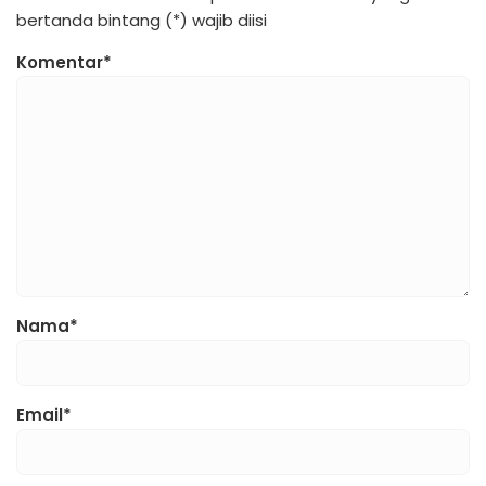
bertanda bintang (*) wajib diisi
Komentar*
Nama*
Email*