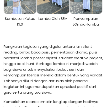
Sambutan Ketua
Lomba Oleh BEM
Penyampaian
KLS
LOmba-lomba
Rangkaian kegiatan yang digelar antara lain silent
reading, lomba baca puisi, pementasan drama, puisi
berantai, lomba poster digital, student creative project,
hingga book hunt. Berbagai lomba ini menjadi wadah
bagi siswa untuk menyalurkan bakat seni dan
kemampuan literasi mereka dalam bentuk yang variatif.
Tak hanya diikuti dengan antusias oleh peserta,
kegiatan ini juga mendapatkan apresiasi positif dari
guru serta orang tua siswa.
Kemeriahan acara semakin lengkap dengan hadirnya