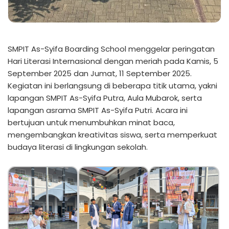
SMPIT As-Syifa Boarding School menggelar peringatan
Hari Literasi Internasional dengan meriah pada Kamis, 5
September 2025 dan Jumat, 11 September 2025.
Kegiatan ini berlangsung di beberapa titik utama, yakni
lapangan SMPIT As-Syifa Putra, Aula Mubarok, serta
lapangan asrama SMPIT As-Syifa Putri. Acara ini
bertujuan untuk menumbuhkan minat baca,
mengembangkan kreativitas siswa, serta memperkuat
budaya literasi di lingkungan sekolah.