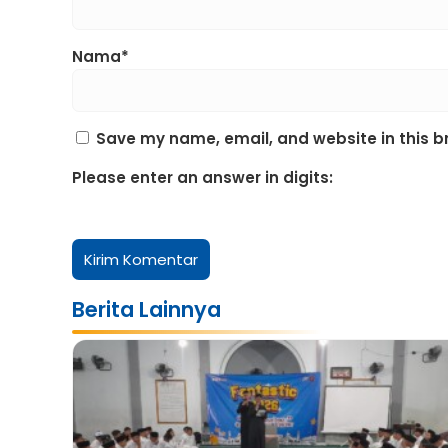
Nama*
Save my name, email, and website in this b
Please enter an answer in digits:
Berita Lainnya