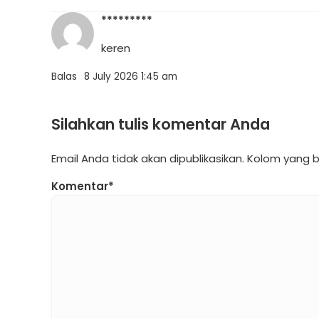
*********
keren
Balas
8 July 2026 1:45 am
Silahkan tulis komentar Anda
Email Anda tidak akan dipublikasikan. Kolom yang b
Komentar*