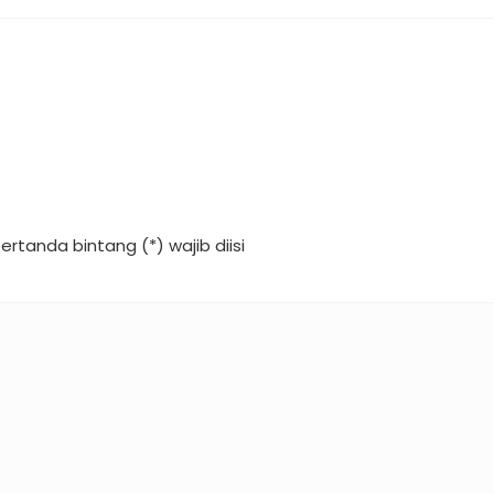
ertanda bintang (*) wajib diisi