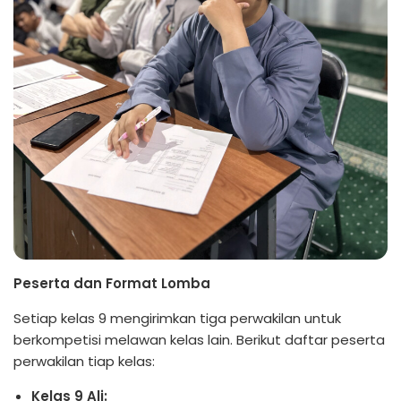
Peserta dan Format Lomba
Setiap kelas 9 mengirimkan tiga perwakilan untuk
berkompetisi melawan kelas lain. Berikut daftar peserta
perwakilan tiap kelas:
Kelas 9 Ali: