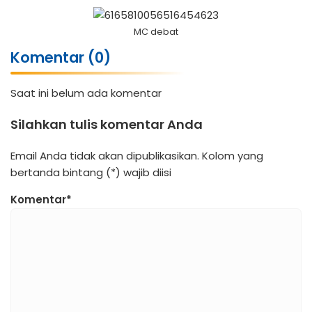
MC debat
Komentar (0)
Saat ini belum ada komentar
Silahkan tulis komentar Anda
Email Anda tidak akan dipublikasikan. Kolom yang
bertanda bintang (*) wajib diisi
Komentar*