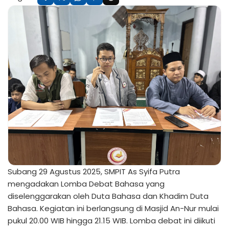
Subang 29 Agustus 2025, SMPIT As Syifa Putra
mengadakan Lomba Debat Bahasa yang
diselenggarakan oleh Duta Bahasa dan Khadim Duta
Bahasa. Kegiatan ini berlangsung di Masjid An-Nur mulai
pukul 20.00 WIB hingga 21.15 WIB. Lomba debat ini diikuti