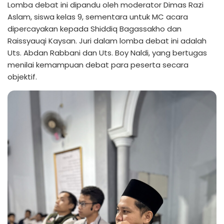
Lomba debat ini dipandu oleh moderator Dimas Razi
Aslam, siswa kelas 9, sementara untuk MC acara
dipercayakan kepada Shiddiq Bagassakho dan
Raissyauqi Kaysan. Juri dalam lomba debat ini adalah
Uts. Abdan Rabbani dan Uts. Boy Naldi, yang bertugas
menilai kemampuan debat para peserta secara
objektif.