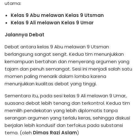
utama:
Kelas 9 Abu melawan Kelas 9 Utsman
Kelas 9 Ali melawan Kelas 9 Umar
Jalannya Debat
Debat antara kelas 9 Abu melawan 9 Utsman
berlangsung sangat sengit. Kedua tim menunjukkan
kemampuan bertahan dan menyerang argumen yang
tajam dan penuh semangat. Sesi ini menjadi salah satu
momen paling menarik dalam lomba karena
menunjukkan kualitas debat yang tinggi.
Sementara itu, pada sesi kelas 9 Ali melawan 9 Umar,
suasana debat lebih tenang dan terkontrol. Kedua tim
memilih pendekatan yang lebih diplomatis tanpa
serangan argumen yang terlalu keras, sehingga diskusi
berjalan lebih kondusif dan terfokus pada substansi
tema. (oleh
Dimas
Razi
Aslam
)