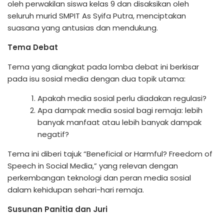
oleh perwakilan siswa kelas 9 dan disaksikan oleh
seluruh murid SMPIT As Syifa Putra, menciptakan
suasana yang antusias dan mendukung.
Tema Debat
Tema yang diangkat pada lomba debat ini berkisar
pada isu sosial media dengan dua topik utama:
Apakah media sosial perlu diadakan regulasi?
Apa dampak media sosial bagi remaja: lebih
banyak manfaat atau lebih banyak dampak
negatif?
Tema ini diberi tajuk “Beneficial or Harmful? Freedom of
Speech in Social Media,” yang relevan dengan
perkembangan teknologi dan peran media sosial
dalam kehidupan sehari-hari remaja.
Susunan Panitia dan Juri