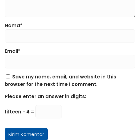
Nama*
Email*
Save my name, email, and website in this
browser for the next time I comment.
Please enter an answer in digits:
fifteen − 4 =