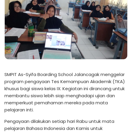
SMPIT As-Syifa Boarding School Jalancagak menggelar
program pengayaan Tes Kemampuan Akademik (TKA)
khusus bagi siswa kelas IX. Kegiatan ini dirancang untuk
membantu siswa lebih siap menghadapi ujian dan
memperkuat pemahaman mereka pada mata
pelajaran inti.
Pengayaan dilakukan setiap hari Rabu untuk mata
pelajaran Bahasa Indonesia dan Kamis untuk