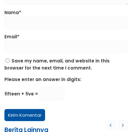
Nama*
Email*
Save my name, email, and website in this
browser for the next time I comment.
Please enter an answer in digits:
fifteen + five =
Berita Lainnya