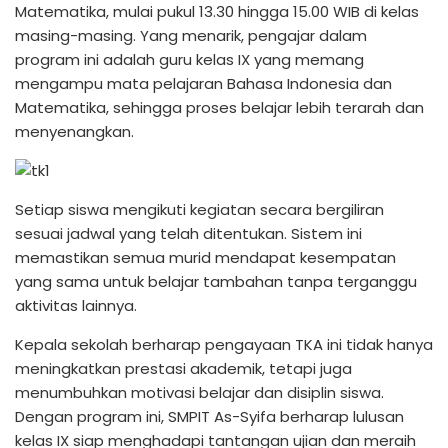
Matematika, mulai pukul 13.30 hingga 15.00 WIB di kelas
masing-masing. Yang menarik, pengajar dalam
program ini adalah guru kelas IX yang memang
mengampu mata pelajaran Bahasa Indonesia dan
Matematika, sehingga proses belajar lebih terarah dan
menyenangkan.
Setiap siswa mengikuti kegiatan secara bergiliran
sesuai jadwal yang telah ditentukan. Sistem ini
memastikan semua murid mendapat kesempatan
yang sama untuk belajar tambahan tanpa terganggu
aktivitas lainnya.
Kepala sekolah berharap pengayaan TKA ini tidak hanya
meningkatkan prestasi akademik, tetapi juga
menumbuhkan motivasi belajar dan disiplin siswa.
Dengan program ini, SMPIT As-Syifa berharap lulusan
kelas IX siap menghadapi tantangan ujian dan meraih