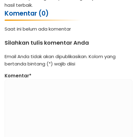
hasil terbaik.
Komentar (0)
Saat ini belum ada komentar
Silahkan tulis komentar Anda
Email Anda tidak akan dipublikasikan. Kolom yang
bertanda bintang (*) wajib diisi
Komentar*